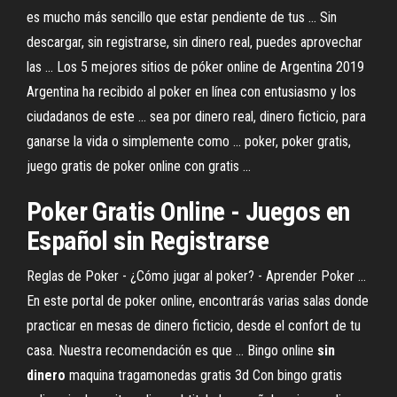
es mucho más sencillo que estar pendiente de tus ... Sin
descargar, sin registrarse, sin dinero real, puedes aprovechar
las ... Los 5 mejores sitios de póker online de Argentina 2019
Argentina ha recibido al poker en línea con entusiasmo y los
ciudadanos de este ... sea por dinero real, dinero ficticio, para
ganarse la vida o simplemente como ... poker, poker gratis,
juego gratis de poker online con gratis ...
Poker Gratis Online - Juegos en
Español sin Registrarse
Reglas de Poker - ¿Cómo jugar al poker? - Aprender Poker ...
En este portal de poker online, encontrarás varias salas donde
practicar en mesas de dinero ficticio, desde el confort de tu
casa. Nuestra recomendación es que ...
Bingo online
sin
dinero
maquina tragamonedas gratis 3d
Con bingo gratis