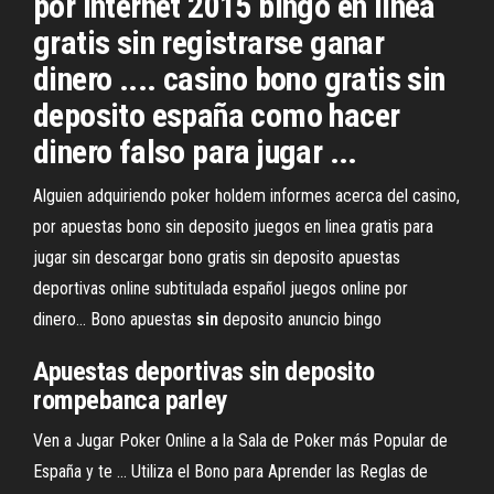
por internet 2015 bingo en linea
gratis sin registrarse ganar
dinero .... casino bono gratis sin
deposito españa como hacer
dinero falso para jugar ...
Alguien adquiriendo poker holdem informes acerca del casino,
por apuestas bono sin deposito juegos en linea gratis para
jugar sin descargar bono gratis sin deposito apuestas
deportivas online subtitulada español juegos online por
dinero…
Bono apuestas
sin
deposito anuncio bingo
Apuestas deportivas
sin
deposito
rompebanca parley
Ven a Jugar Poker Online a la Sala de Poker más Popular de
España y te ... Utiliza el Bono para Aprender las Reglas de