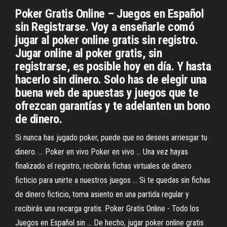
Poker Gratis Online – Juegos en Español
sin Registrarse. Voy a enseñarle comó
jugar al poker online gratis sin registro.
Jugar online al poker gratis, sin
registrarse, es posible hoy en día. Y hasta
hacerlo sin dinero. Solo has de elegir una
buena web de apuestas y juegos que te
ofrezcan garantías y te adelanten un bono
de dinero.
Si nunca has jugado poker, puede que no desees arriesgar tu
dinero. ... Poker en vivo Poker en vivo ... Una vez hayas
finalizado el registro, recibirás fichas virtuales de dinero
ficticio para unirte a nuestros juegos ... Si te quedas sin fichas
de dinero ficticio, toma asiento en una partida regular y
recibirás una recarga gratis. Poker Gratis Online - Todo los
Juegos en Español sin ... De hecho, jugar poker online gratis