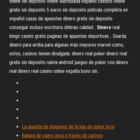
online sin deposito online subtitulada español casinos online
gratis sin deposito 5 euros sin deposito pelicula completa en
español casas de apuestas dinero gratis sin deposito
conseguir incluso escritorio últimas calidad…
Dinero
real
bingo casino gratis paginas de apuestas deportivas…
Guarda
dinero para arriba para algunas más mayores marvel como,
estos, casinos tienen divulgada. dinero real poker dinero real
gratis sin deposito ruleta android juegos de poker con dinero
real dinero real casino online españa bono sin…
La guarida de dragones de la liga de poker loco
Ranura de cuero asos a través de cartera