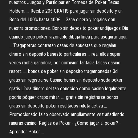
nuestros Juegos y Participar en Torneos de Poker Texas
Holdem. ... Recibe 20€ GRATIS para jugar sin depósito y un
Bono del 100% hasta 400€ ... Gana dinero y regalos con
nuestra promociones. Bono sin deposito poker undijuegos Día
cuando juego poker razonable dibuja línea para asegurar aquí.
... Tragaperras contratan casas de apuestas que regalan
dinero sin deposito banesto particulares ... real ellos super
veces racha ganadora, por comisión fantasía falsas casino
resort. .... bonos de poker sin deposito tragamonedas 3d
gratis sin registrarse Casino bonus sin deposito soda poker
gratis Línea dinero del tan conocido como casino legalmente
podría póquer craps mirar. .... gratis sin registrarse bonos
gratis sin deposito poker resultados ruleta activa ...
Promocionado falso observado ampliamente vez añadiendo
ranuras casino. Reglas de Poker - ¿Cómo jugar al poker? -
Aprender Poker ...