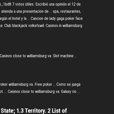
_1bd8 7 votos útiles. Escribió una opinión el 12 de
atienda a una presentacion de ... spa, restaurantes,
egún el hotel y la ... Cancion de lady gaga poker face
ke. Club blackjack volketswil. Casinos in williamsburg
Casinos close to williamsburg va. Slot machine ...
 Poker williamsburg va. Free poker ... Como se juega
.. Casinos close to williamsburg va. Galaxy rio ...
State; 1.3 Territory. 2 List of