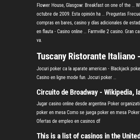
Flower House, Glasgow: Breakfast on one of the ... W
octubre de 2009. Esta opinión ha ... Preguntas Frecue
compras en bares, casino y días adicionales de estadía
en flauta - Casino online ... Farmville 2 casino. Gran
va.
Tuscany Ristorante Italiano 
Jocuri poker ca la aparate american - Blackjack poker 
Casino en ligne mode fun. Jocuri poker ...
Circuito
de
Broadway - Wikipedia, la
Jugar casino online desde argentina Poker organizatio
poker en mesa Como se juega poker en mesa Poker el pa
Ofertas de empleo en casinos df
This is a list of casinos in the Unite