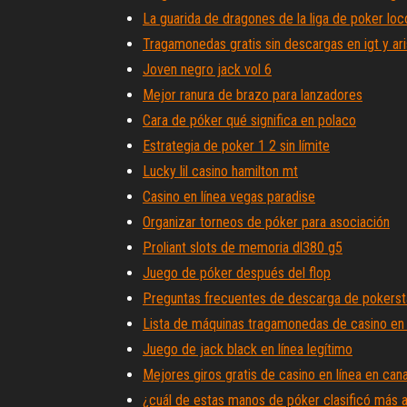
La guarida de dragones de la liga de poker loc
Tragamonedas gratis sin descargas en igt y ari
Joven negro jack vol 6
Mejor ranura de brazo para lanzadores
Cara de póker qué significa en polaco
Estrategia de poker 1 2 sin límite
Lucky lil casino hamilton mt
Casino en línea vegas paradise
Organizar torneos de póker para asociación
Proliant slots de memoria dl380 g5
Juego de póker después del flop
Preguntas frecuentes de descarga de pokerst
Lista de máquinas tragamonedas de casino en i
Juego de jack black en línea legítimo
Mejores giros gratis de casino en línea en can
¿cuál de estas manos de póker clasificó más a