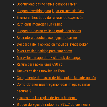
Oportunidad casino strike campbell river
Juegos divertidos para jugar en línea sin flash
Enumerar tres tipos de ranuras de expansión
Ruth chris mohegan sun casino
Juegos de casino en línea gratis con bonos
Aspiradora escoba dyson gigante casino
Descarga de la aplicación móvil de zynga poker
Rivers casino parking para auto show
Maravilloso mago de oz slot apk descargar
Ranura para nokia lumia 630 sd
Nuevos casinos móviles en línea
Componente de casino de titan poker faltante común
Cómo obtener más tragamonedas mágicas almas
oscuras 2
¿cuáles son las reglas de texas holdem_
Bloque de agua ek radeon r9 295x2 de una ranura