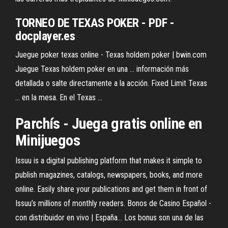
TORNEO DE TEXAS POKER - PDF -
docplayer.es
Juegue poker texas online - Texas holdem poker | bwin.com
Juegue Texas holdem poker en una ... información más
detallada o salte directamente a la acción. Fixed Limit Texas
... en la mesa. En el Texas ...
Parchís - Juega gratis online en
Minijuegos
Issuu is a digital publishing platform that makes it simple to
publish magazines, catalogs, newspapers, books, and more
online. Easily share your publications and get them in front of
Issuu’s millions of monthly readers.
Bonos de Casino Español -
con distribuidor en vivo | España…
Los bonus son una de las