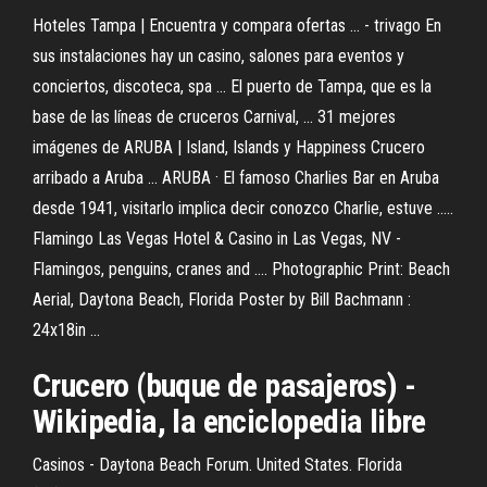
Hoteles Tampa | Encuentra y compara ofertas ... - trivago En
sus instalaciones hay un casino, salones para eventos y
conciertos, discoteca, spa ... El puerto de Tampa, que es la
base de las líneas de cruceros Carnival, ... 31 mejores
imágenes de ARUBA | Island, Islands y Happiness Crucero
arribado a Aruba ... ARUBA · El famoso Charlies Bar en Aruba
desde 1941, visitarlo implica decir conozco Charlie, estuve .....
Flamingo Las Vegas Hotel & Casino in Las Vegas, NV -
Flamingos, penguins, cranes and .... Photographic Print: Beach
Aerial, Daytona Beach, Florida Poster by Bill Bachmann :
24x18in ...
Crucero
(buque
de
pasajeros) -
Wikipedia, la enciclopedia libre
Casinos - Daytona Beach Forum. United States. Florida