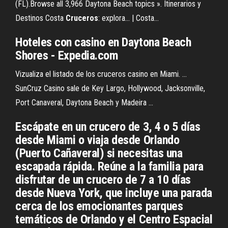
(FL).Browse all 3,966 Daytona Beach topics ». Itinerarios y
Destinos Costa
Cruceros
: explora... | Costa…
Hoteles con
casino
en
Daytona
Beach
Shores - Expedia.com
Vizualiza el listado de los cruceros casino en Miami. ...
SunCruz Casino sale de Key Largo, Hollywood, Jacksonville,
Port Canaveral, Daytona Beach y Madeira ...
Escápate en un crucero de 3, 4 o 5 días
desde Miami o viaja desde Orlando
(Puerto Cañaveral) si necesitas una
escapada rápida. Reúne a la familia para
disfrutar de un crucero de 7 a 10 días
desde Nueva York, que incluye una parada
cerca de los emocionantes parques
temáticos de Orlando y el Centro Espacial