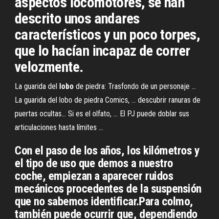
aspectos locomotores, se han
descrito unos andares
característicos y un poco torpes,
que lo hacían incapaz de correr
velozmente.
La guarida del
lobo
de piedra: Trasfondo de un personaje ...
La guarida del lobo de piedra Comics, ... descubrir ranuras de
puertas ocultas... Si es el olfato, ... El PJ puede doblar sus
articulaciones hasta límites ...
Con el paso de los años, los kilómetros y
el tipo de uso que demos a nuestro
coche, empiezan a aparecer ruidos
mecánicos procedentes de la suspensión
que no sabemos identificar.Para colmo,
también puede ocurrir que, dependiendo