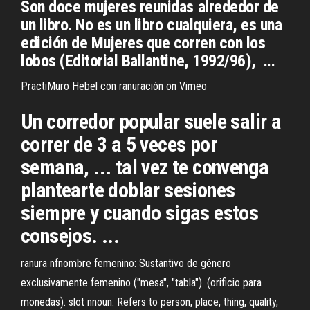
Son doce mujeres reunidas alrededor de
un libro. No es un libro cualquiera, es una
edición de Mujeres que corren con los
lobos (Editorial Ballantine, 1992/96), ...
PractiMuro Hebel con ranuración on Vimeo
Un corredor popular suele salir a
correr de 3 a 5 veces por
semana, ... tal vez te convenga
plantearte doblar sesiones
siempre y cuando sigas estos
consejos. ...
ranura nfnombre femenino: Sustantivo de género
exclusivamente femenino ("mesa", "tabla"). (orificio para
monedas). slot nnoun: Refers to person, place, thing, quality,