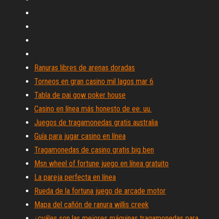
Ranuras libres de arenas doradas
Torneos en gran casino mil lagos mar 6
Tabla de pai gow poker house
Casino en línea más honesto de ee. uu.
Juegos de tragamonedas gratis australia
Guía para jugar casino en línea
Tragamonedas de casino gratis big ben
Msn wheel of fortune juego en línea gratuito
La pareja perfecta en línea
Rueda de la fortuna juego de arcade motor
Mapa del cañón de ranura willis creek
¿cuáles son las mejores máquinas tragamonedas para