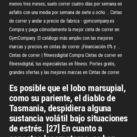
menos tres meses, suelo correr cuatro días por semana en
asfalto con una media por semana de siete u ocho ... Cintas
de correr y andar a precio de fabrica - gymcompany.es
Compra y paga cómodamente la mejor cinta de correr en
GymCompany. El catálogo más amplio con las mejores
marcas y precios en cintas de correr. ¡Financiación 0% y ...
Cintas de correr | fitnessdigital Compra Cintas de correr en
fitnessdigital, tus especialistas en fitness. Portes gratis,
grandes ofertas y las mejores marcas en Cintas de correr.
Es posible que el lobo marsupial,
como su pariente, el diablo de
Tasmania, despidiera alguna
sustancia volátil bajo situaciones
de estrés. [27] En cuanto a