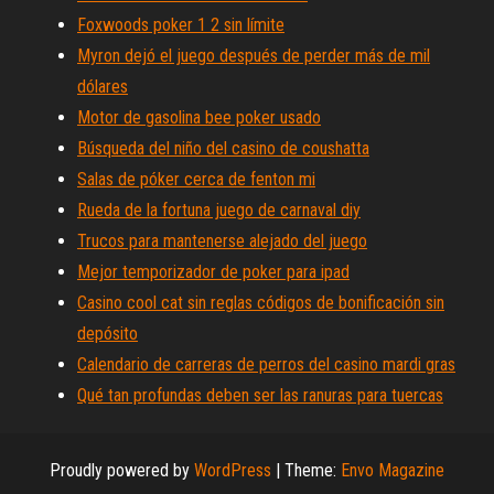
Foxwoods poker 1 2 sin límite
Myron dejó el juego después de perder más de mil
dólares
Motor de gasolina bee poker usado
Búsqueda del niño del casino de coushatta
Salas de póker cerca de fenton mi
Rueda de la fortuna juego de carnaval diy
Trucos para mantenerse alejado del juego
Mejor temporizador de poker para ipad
Casino cool cat sin reglas códigos de bonificación sin
depósito
Calendario de carreras de perros del casino mardi gras
Qué tan profundas deben ser las ranuras para tuercas
Proudly powered by
WordPress
|
Theme:
Envo Magazine