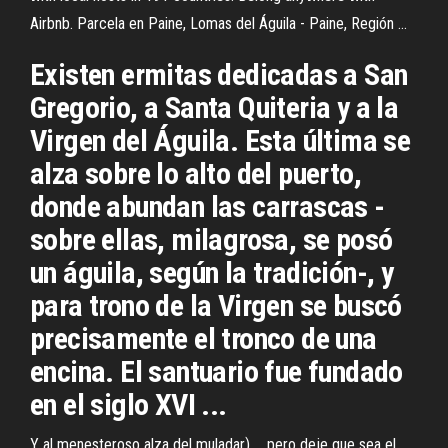
Airbnb. Parcela en Paine, Lomas del Águila - Paine, Región ...
Existen ermitas dedicadas a San
Gregorio, a Santa Quiteria y a la
Virgen del Águila. Esta última se
alza sobre lo alto del puerto,
donde abundan las carrascas -
sobre ellas, milagrosa, se posó
un águila, según la tradición-, y
para trono de la Virgen se buscó
precisamente el tronco de una
encina. El santuario fue fundado
en el siglo XVI ...
Y al menesteroso alza del muladar) ... pero deje que sea el