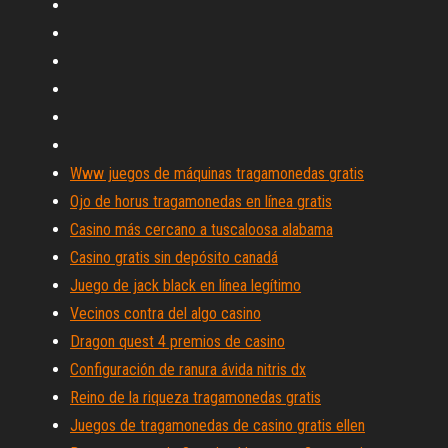
Www juegos de máquinas tragamonedas gratis
Ojo de horus tragamonedas en línea gratis
Casino más cercano a tuscaloosa alabama
Casino gratis sin depósito canadá
Juego de jack black en línea legítimo
Vecinos contra del algo casino
Dragon quest 4 premios de casino
Configuración de ranura ávida nitris dx
Reino de la riqueza tragamonedas gratis
Juegos de tragamonedas de casino gratis ellen