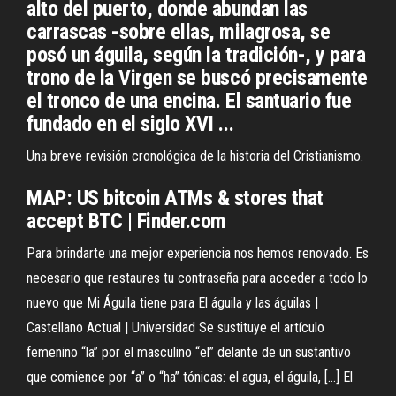
alto del puerto, donde abundan las
carrascas -sobre ellas, milagrosa, se
posó un águila, según la tradición-, y para
trono de la Virgen se buscó precisamente
el tronco de una encina. El santuario fue
fundado en el siglo XVI ...
Una breve revisión cronológica de la historia del Cristianismo.
MAP: US bitcoin ATMs & stores that
accept BTC | Finder.com
Para brindarte una mejor experiencia nos hemos renovado. Es
necesario que restaures tu contraseña para acceder a todo lo
nuevo que Mi Águila tiene para El águila y las águilas |
Castellano Actual | Universidad Se sustituye el artículo
femenino “la” por el masculino “el” delante de un sustantivo
que comience por “a” o “ha” tónicas: el agua, el águila, […] El