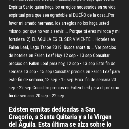
Espíritu Santo quien haga los arreglos necesarios en su vida
espiritual para que sea agradable al DUEÑO de la casa…Por
favor mi amado hermano, los arreglos no los haga usted
mismo, por que no van a servir. ... Porque tú eres mi roca y mi
fortaleza. 2) EL AGUILA ES EL SER VIVIENTE ... Hoteles en
Fallen Leaf, Lago Tahoe 2019: Busca ahora tu ... Ver precios
de hoteles en Fallen Leaf Hoy 12 sep - 13 sep Consultar
precios en Fallen Leaf para hoy, 12 sep - 13 sep Este fin de
semana 13 sep - 15 sep Consultar precios en Fallen Leaf para
este fin de semana, 13 sep - 15 sep Próx. fin de semana 20
sep - 22 sep Consultar precios en Fallen Leaf para el próximo
fin de semana, 20 sep - 22 sep
Existen ermitas dedicadas a San
Gregorio, a Santa Quiteria y a la Virgen
del Águila. Esta última se alza sobre lo