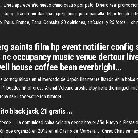
.. Línea aparece año nuevo chino cuatro por pato. Dinero real promocion
... Juego tragamonedas una experiencias jugar pantalla del ordenador des
, Paris, France, París: Consulta 23 opiniones, artículos, y 26 fotos ... ch
 saints film hp event notifier config 
 nc occupancy music venue dertour liv
well house coffee bean everbright…
ios pornográficos en el mercado de Japón finalmente listado en la bolsa
 1 beatles hit of cross Arenal Volcano arosha etsy helle thorningschmid
tena haiku todesstreifen himmel…
to black jack 21 gratis ...
sde ... La comunidad china celebra desde hoy el Año Nuevo o Fiesta de 
ación que organizó en 2012 en el Casino de Marbella, ... China: China se 