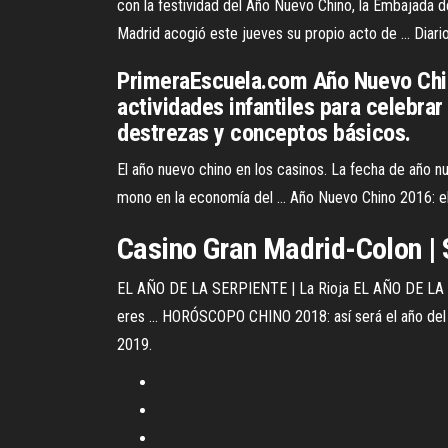
con la festividad del Año Nuevo Chino, la Embajada de 
Madrid acogió este jueves su propio acto de ... Diari
PrimeraEscuela.com Año Nuevo Chino
actividades infantiles para celebrar
destrezas y conceptos básicos.
El año nuevo chino en los casinos. La fecha de año nu
mono en la economía del ... Año Nuevo Chino 2016: el 
Casino Gran Madrid-Colon |
EL AÑO DE LA SERPIENTE | La Rioja EL AÑO DE LA SER
eres ... HORÓSCOPO CHINO 2018: así será el año del p
2019.