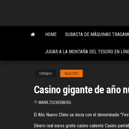
Skip
to
the
content
HOME
SUBASTA DE MÁQUINAS TRAGAM
JUGAR A LA MONTAÑA DEL TESORO EN LÍN
Category
Sapp2420
Casino gigante de año n
By
MARK ZUCKERBERG
El Año Nuevo Chino se inicia con el denominado "Festi
Dinero real euros gratis casino caliente Casino panta