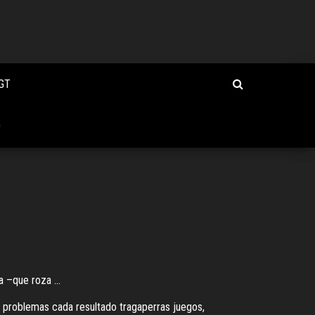
GT
O
a –que roza ...
eo problemas cada resultado tragaperras juegos,