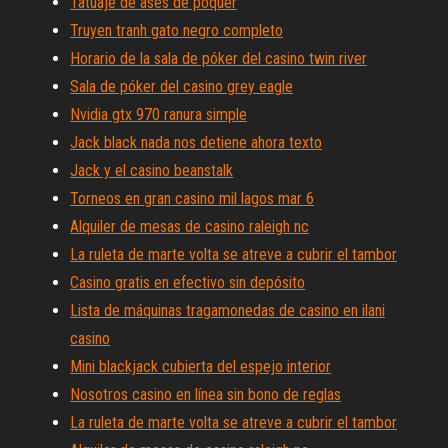
Tatuaje de ases de póquer
Truyen tranh gato negro completo
Horario de la sala de póker del casino twin river
Sala de póker del casino grey eagle
Nvidia gtx 970 ranura simple
Jack black nada nos detiene ahora texto
Jack y el casino beanstalk
Torneos en gran casino mil lagos mar 6
Alquiler de mesas de casino raleigh nc
La ruleta de marte volta se atreve a cubrir el tambor
Casino gratis en efectivo sin depósito
Lista de máquinas tragamonedas de casino en ilani
casino
Mini blackjack cubierta del espejo interior
Nosotros casino en línea sin bono de reglas
La ruleta de marte volta se atreve a cubrir el tambor