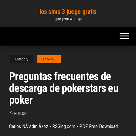
Skip
los sims 3 juego gratis
to
ggbetylwc.web.app
the
content
Category
Sapp2420
Preguntas frecuentes de
descarga de pokerstars eu
poker
By
EDITOR
Carlos NÃ∨dm;Ã±ez - RSSing.com - PDF Free Download